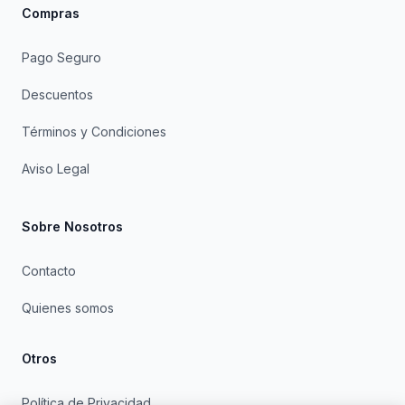
Compras
Pago Seguro
Descuentos
Términos y Condiciones
Aviso Legal
Sobre Nosotros
Contacto
Quienes somos
Otros
Política de Privacidad