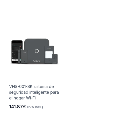
VHS-001-SK sistema de
seguridad inteligente para
el hogar Wi-Fi
141.87€
(IVA incl.)