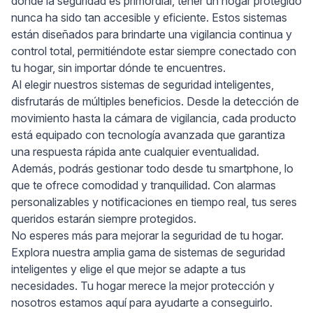
donde la seguridad es primordial, tener un hogar protegido
nunca ha sido tan accesible y eficiente. Estos sistemas
están diseñados para brindarte una vigilancia continua y
control total, permitiéndote estar siempre conectado con
tu hogar, sin importar dónde te encuentres.
Al elegir nuestros sistemas de seguridad inteligentes,
disfrutarás de múltiples beneficios. Desde la detección de
movimiento hasta la cámara de vigilancia, cada producto
está equipado con tecnología avanzada que garantiza
una respuesta rápida ante cualquier eventualidad.
Además, podrás gestionar todo desde tu smartphone, lo
que te ofrece comodidad y tranquilidad. Con alarmas
personalizables y notificaciones en tiempo real, tus seres
queridos estarán siempre protegidos.
No esperes más para mejorar la seguridad de tu hogar.
Explora nuestra amplia gama de sistemas de seguridad
inteligentes y elige el que mejor se adapte a tus
necesidades. Tu hogar merece la mejor protección y
nosotros estamos aquí para ayudarte a conseguirlo.