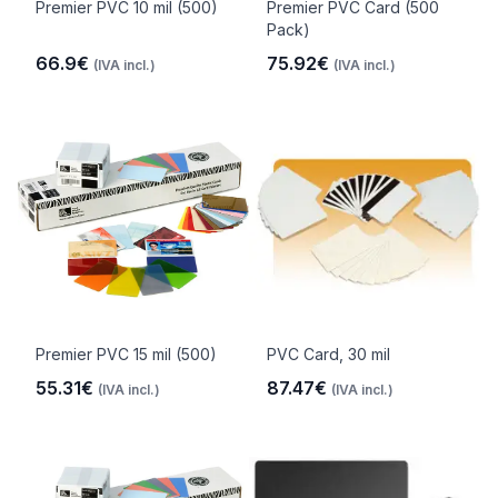
Premier PVC 10 mil (500)
Premier PVC Card (500
Pack)
66.9€
75.92€
(IVA incl.)
(IVA incl.)
Premier PVC 15 mil (500)
PVC Card, 30 mil
55.31€
87.47€
(IVA incl.)
(IVA incl.)