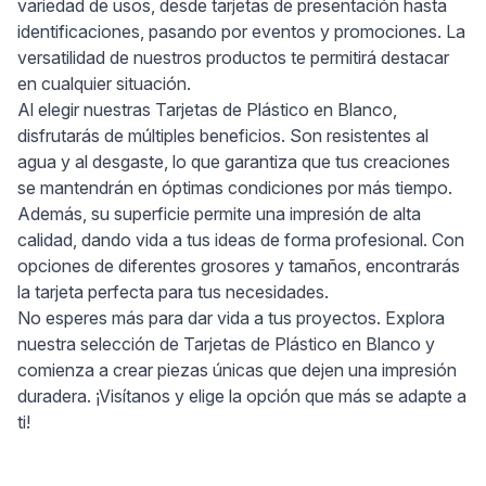
variedad de usos, desde tarjetas de presentación hasta
identificaciones, pasando por eventos y promociones. La
versatilidad de nuestros productos te permitirá destacar
en cualquier situación.
Al elegir nuestras Tarjetas de Plástico en Blanco,
disfrutarás de múltiples beneficios. Son resistentes al
agua y al desgaste, lo que garantiza que tus creaciones
se mantendrán en óptimas condiciones por más tiempo.
Además, su superficie permite una impresión de alta
calidad, dando vida a tus ideas de forma profesional. Con
opciones de diferentes grosores y tamaños, encontrarás
la tarjeta perfecta para tus necesidades.
No esperes más para dar vida a tus proyectos. Explora
nuestra selección de Tarjetas de Plástico en Blanco y
comienza a crear piezas únicas que dejen una impresión
duradera. ¡Visítanos y elige la opción que más se adapte a
ti!