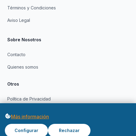
Términos y Condiciones
Aviso Legal
Sobre Nosotros
Contacto
Quienes somos
Otros
Política de Privacidad
Política de Cookies
Más información
Configurar
Rechazar