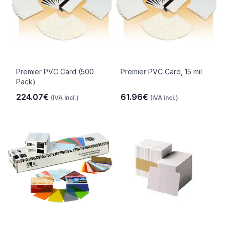
Premier PVC Card (500
Premier PVC Card, 15 mil
Pack)
224.07€
61.96€
(IVA incl.)
(IVA incl.)