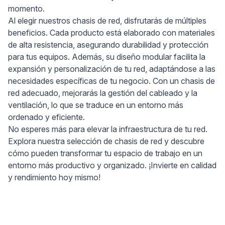
momento.
Al elegir nuestros chasis de red, disfrutarás de múltiples
beneficios. Cada producto está elaborado con materiales
de alta resistencia, asegurando durabilidad y protección
para tus equipos. Además, su diseño modular facilita la
expansión y personalización de tu red, adaptándose a las
necesidades específicas de tu negocio. Con un chasis de
red adecuado, mejorarás la gestión del cableado y la
ventilación, lo que se traduce en un entorno más
ordenado y eficiente.
No esperes más para elevar la infraestructura de tu red.
Explora nuestra selección de chasis de red y descubre
cómo pueden transformar tu espacio de trabajo en un
entorno más productivo y organizado. ¡Invierte en calidad
y rendimiento hoy mismo!