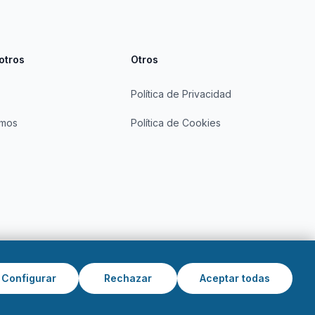
otros
Otros
Política de Privacidad
omos
Política de Cookies
Configurar
Rechazar
Aceptar todas