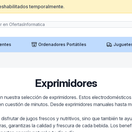
eshabilitados temporalmente.
entes
Ordenadores Portátiles
Juguete
Exprimidores
n nuestra selección de exprimidores. Estos electrodomésticos 
 en cuestión de minutos. Desde exprimidores manuales hasta mo
disfrutar de jugos frescos y nutritivos, sino que también te ay
ras, garantizas la calidad y frescura de cada bebida. Los benef