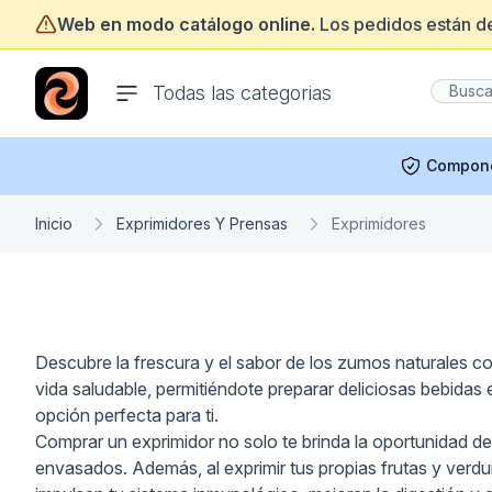
Web en modo catálogo online.
Los pedidos están d
ofertasinformatica.com
Todas las categorias
Compon
Inicio
Exprimidores Y Prensas
Exprimidores
Descubre la frescura y el sabor de los zumos naturales co
vida saludable, permitiéndote preparar deliciosas bebidas
opción perfecta para ti.
Comprar un exprimidor no solo te brinda la oportunidad de 
envasados. Además, al exprimir tus propias frutas y verdu