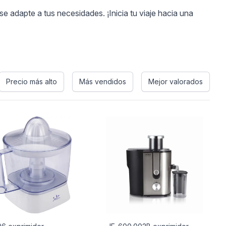
e adapte a tus necesidades. ¡Inicia tu viaje hacia una
Precio más alto
Más vendidos
Mejor valorados