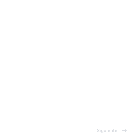
Siguiente