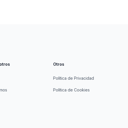
otros
Otros
Política de Privacidad
omos
Política de Cookies