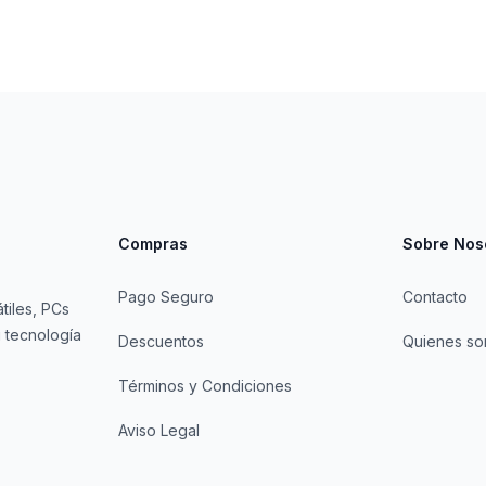
Compras
Sobre Nos
Pago Seguro
Contacto
tiles, PCs
 tecnología
Descuentos
Quienes s
Términos y Condiciones
Aviso Legal