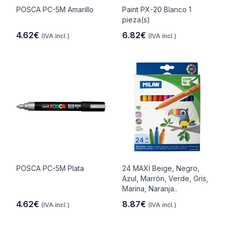
POSCA PC-5M Amarillo
Paint PX-20 Blanco 1
pieza(s)
4.62€
6.82€
(IVA incl.)
(IVA incl.)
POSCA PC-5M Plata
24 MAXI Beige, Negro,
Azul, Marrón, Verde, Gris,
Marina, Naranja..
4.62€
8.87€
(IVA incl.)
(IVA incl.)