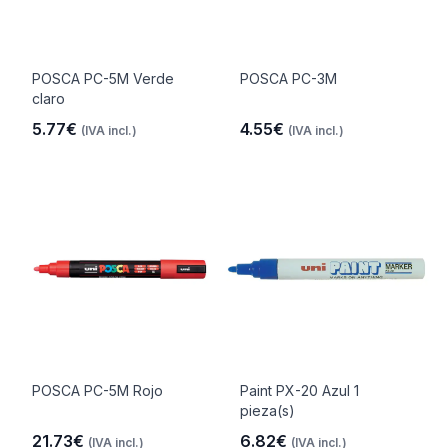
POSCA PC-5M Verde
POSCA PC-3M
claro
5.77€
4.55€
(IVA incl.)
(IVA incl.)
POSCA PC-5M Rojo
Paint PX-20 Azul 1
pieza(s)
21.73€
6.82€
(IVA incl.)
(IVA incl.)