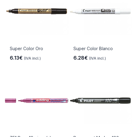
Super Color Oro
Super Color Blanco
6.13€
6.28€
(IVA incl.)
(IVA incl.)