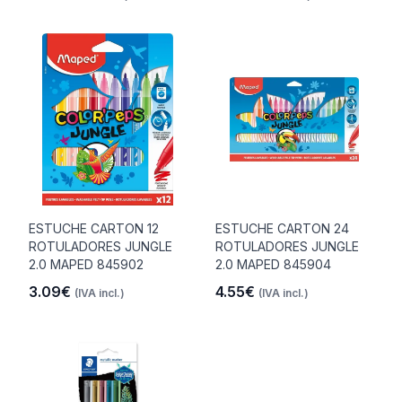
ESTUCHE CARTON 12
ESTUCHE CARTON 24
ROTULADORES JUNGLE
ROTULADORES JUNGLE
2.0 MAPED 845902
2.0 MAPED 845904
3.09€
4.55€
(IVA incl.)
(IVA incl.)