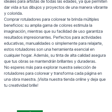
ideales para artistas de todas las edades, ya que permiten
dar vida a tus dibujos y proyectos de una manera vibrante
y colorida.
Comprar rotuladores para colorear te brinda múltiples
beneficios: su amplia gama de colores estimula la
imaginación, mientras que su facilidad de uso garantiza
resultados impresionantes. Perfectos para actividades
educativas, manualidades o simplemente para relajarte,
estos rotuladores son una herramienta esencial en
cualquier hogar. Además, su tinta de alta calidad asegura
que tus obras se mantendrán brillantes y duraderas.
No esperes más para explorar nuestra selección de
rotuladores para colorear y transforma cada página en
una obra maestra. ¡Visita nuestra tienda online y deja que
tu creatividad brille!