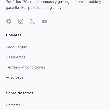
Portátiles, PCs de sobremesa y gaming con envío rápido y
garantía. ¡Equipa tu tecnología hoy!
Facebook
Instagram
X
YouTube
Compras
Pago Seguro
Descuentos
Términos y Condiciones
Aviso Legal
Sobre Nosotros
Contacto