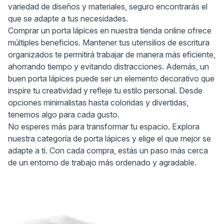
variedad de diseños y materiales, seguro encontrarás el
que se adapte a tus necesidades.
Comprar un porta lápices en nuestra tienda online ofrece
múltiples beneficios. Mantener tus utensilios de escritura
organizados te permitirá trabajar de manera más eficiente,
ahorrando tiempo y evitando distracciones. Además, un
buen porta lápices puede ser un elemento decorativo que
inspire tu creatividad y refleje tu estilo personal. Desde
opciones minimalistas hasta coloridas y divertidas,
tenemos algo para cada gusto.
No esperes más para transformar tu espacio. Explora
nuestra categoría de porta lápices y elige el que mejor se
adapte a ti. Con cada compra, estás un paso más cerca
de un entorno de trabajo más ordenado y agradable.