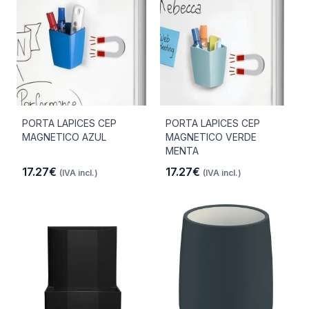
PORTA LAPICES CEP
PORTA LAPICES CEP
MAGNETICO AZUL
MAGNETICO VERDE
MENTA
17.27€
17.27€
(IVA incl.)
(IVA incl.)