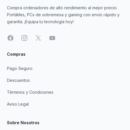
Compra ordenadores de alto rendimiento al mejor precio.
Portátiles, PCs de sobremesa y gaming con envío rápido y
garantía. ¡Equipa tu tecnología hoy!
Facebook
Instagram
X
YouTube
Compras
Pago Seguro
Descuentos
Términos y Condiciones
Aviso Legal
Sobre Nosotros