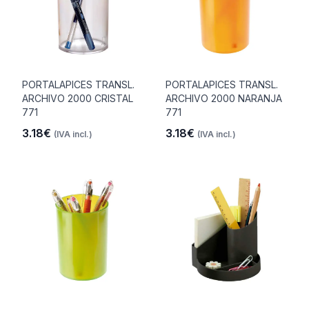
PORTALAPICES TRANSL.
PORTALAPICES TRANSL.
ARCHIVO 2000 CRISTAL
ARCHIVO 2000 NARANJA
771
771
3.18€
3.18€
(IVA incl.)
(IVA incl.)