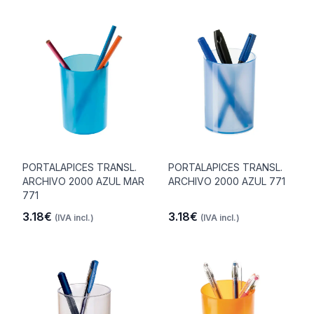
PORTALAPICES TRANSL.
PORTALAPICES TRANSL.
ARCHIVO 2000 AZUL MAR
ARCHIVO 2000 AZUL 771
771
3.18€
3.18€
(IVA incl.)
(IVA incl.)