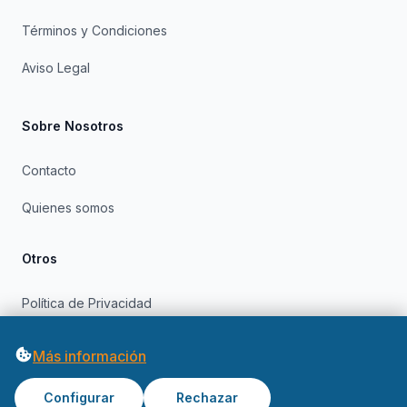
Términos y Condiciones
Aviso Legal
Sobre Nosotros
Contacto
Quienes somos
Otros
Política de Privacidad
Política de Cookies
Más información
Configurar
Rechazar