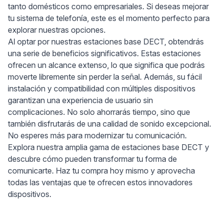
tanto domésticos como empresariales. Si deseas mejorar
tu sistema de telefonía, este es el momento perfecto para
explorar nuestras opciones.
Al optar por nuestras estaciones base DECT, obtendrás
una serie de beneficios significativos. Estas estaciones
ofrecen un alcance extenso, lo que significa que podrás
moverte libremente sin perder la señal. Además, su fácil
instalación y compatibilidad con múltiples dispositivos
garantizan una experiencia de usuario sin
complicaciones. No solo ahorrarás tiempo, sino que
también disfrutarás de una calidad de sonido excepcional.
No esperes más para modernizar tu comunicación.
Explora nuestra amplia gama de estaciones base DECT y
descubre cómo pueden transformar tu forma de
comunicarte. Haz tu compra hoy mismo y aprovecha
todas las ventajas que te ofrecen estos innovadores
dispositivos.