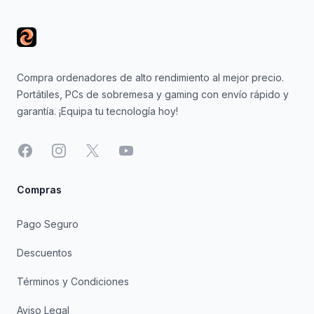
Compra ordenadores de alto rendimiento al mejor precio.
Portátiles, PCs de sobremesa y gaming con envío rápido y
garantía. ¡Equipa tu tecnología hoy!
Facebook
Instagram
X
YouTube
Compras
Pago Seguro
Descuentos
Términos y Condiciones
Aviso Legal