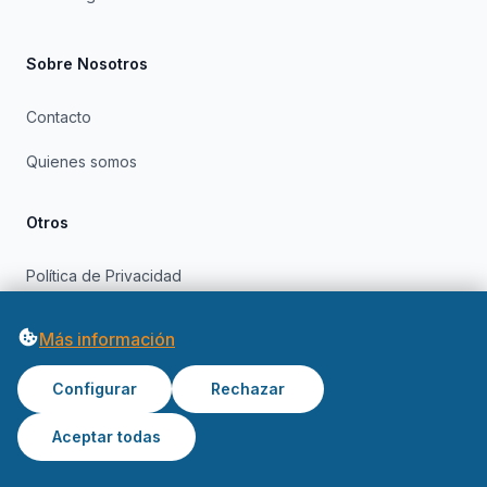
Sobre Nosotros
Contacto
Quienes somos
Otros
Política de Privacidad
Política de Cookies
Más información
Configurar
Rechazar
Aceptar todas
© 2026 OfertasInformatica. Todos los derechos reservados.