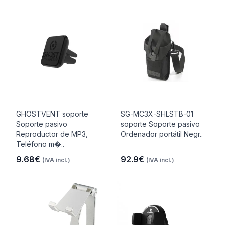
GHOSTVENT soporte
SG-MC3X-SHLSTB-01
Soporte pasivo
soporte Soporte pasivo
Reproductor de MP3,
Ordenador portátil Negr..
Teléfono m�..
9.68€
92.9€
(IVA incl.)
(IVA incl.)