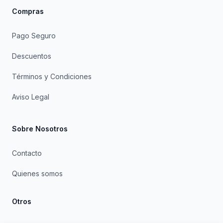
Compras
Pago Seguro
Descuentos
Términos y Condiciones
Aviso Legal
Sobre Nosotros
Contacto
Quienes somos
Otros