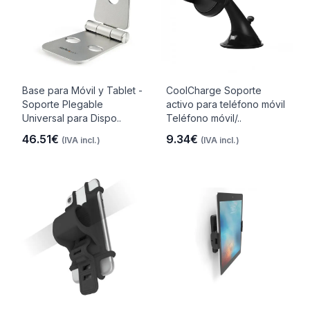
Base para Móvil y Tablet -
CoolCharge Soporte
Soporte Plegable
activo para teléfono móvil
Universal para Dispo..
Teléfono móvil/..
46.51€
9.34€
(IVA incl.)
(IVA incl.)