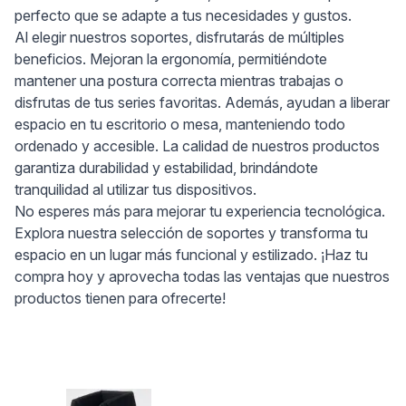
perfecto que se adapte a tus necesidades y gustos.
Al elegir nuestros soportes, disfrutarás de múltiples
beneficios. Mejoran la ergonomía, permitiéndote
mantener una postura correcta mientras trabajas o
disfrutas de tus series favoritas. Además, ayudan a liberar
espacio en tu escritorio o mesa, manteniendo todo
ordenado y accesible. La calidad de nuestros productos
garantiza durabilidad y estabilidad, brindándote
tranquilidad al utilizar tus dispositivos.
No esperes más para mejorar tu experiencia tecnológica.
Explora nuestra selección de soportes y transforma tu
espacio en un lugar más funcional y estilizado. ¡Haz tu
compra hoy y aprovecha todas las ventajas que nuestros
productos tienen para ofrecerte!