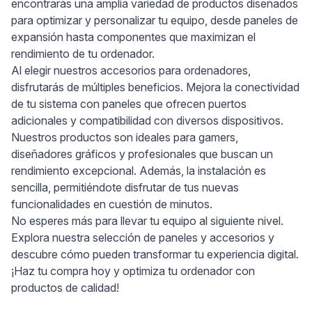
encontrarás una amplia variedad de productos diseñados
para optimizar y personalizar tu equipo, desde paneles de
expansión hasta componentes que maximizan el
rendimiento de tu ordenador.
Al elegir nuestros accesorios para ordenadores,
disfrutarás de múltiples beneficios. Mejora la conectividad
de tu sistema con paneles que ofrecen puertos
adicionales y compatibilidad con diversos dispositivos.
Nuestros productos son ideales para gamers,
diseñadores gráficos y profesionales que buscan un
rendimiento excepcional. Además, la instalación es
sencilla, permitiéndote disfrutar de tus nuevas
funcionalidades en cuestión de minutos.
No esperes más para llevar tu equipo al siguiente nivel.
Explora nuestra selección de paneles y accesorios y
descubre cómo pueden transformar tu experiencia digital.
¡Haz tu compra hoy y optimiza tu ordenador con
productos de calidad!