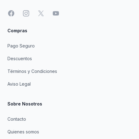
Facebook
Instagram
X
YouTube
Compras
Pago Seguro
Descuentos
Términos y Condiciones
Aviso Legal
Sobre Nosotros
Contacto
Quienes somos