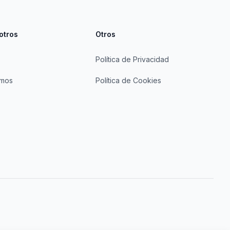
otros
Otros
Política de Privacidad
omos
Política de Cookies