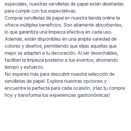
especiales, nuestras servilletas de papel están diseñadas
para cumplir con tus expectativas.
Comprar servilletas de papel en nuestra tienda online te
ofrece múltiples beneficios. Son altamente absorbentes,
lo que garantiza una limpieza efectiva en cada uso.
Además, están disponibles en una amplia variedad de
colores y diseños, permitiendo que elijas aquellas que
mejor se adapten a tu decoración. Al ser desechables,
facilitan la limpieza posterior a tus eventos, ahorrando
tiempo y esfuerzo.
No esperes más para descubrir nuestra selección de
servilletas de papel. Explora nuestras opciones y
encuentra la perfecta para cada ocasión. ¡Haz tu compra
hoy y transforma tus experiencias gastronómicas!