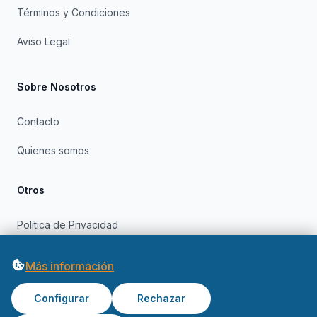
Términos y Condiciones
Aviso Legal
Sobre Nosotros
Contacto
Quienes somos
Otros
Política de Privacidad
Política de Cookies
Más información
Configurar
Rechazar