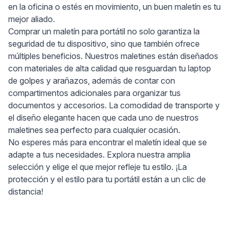
en la oficina o estés en movimiento, un buen maletín es tu
mejor aliado.
Comprar un maletín para portátil no solo garantiza la
seguridad de tu dispositivo, sino que también ofrece
múltiples beneficios. Nuestros maletines están diseñados
con materiales de alta calidad que resguardan tu laptop
de golpes y arañazos, además de contar con
compartimentos adicionales para organizar tus
documentos y accesorios. La comodidad de transporte y
el diseño elegante hacen que cada uno de nuestros
maletines sea perfecto para cualquier ocasión.
No esperes más para encontrar el maletín ideal que se
adapte a tus necesidades. Explora nuestra amplia
selección y elige el que mejor refleje tu estilo. ¡La
protección y el estilo para tu portátil están a un clic de
distancia!