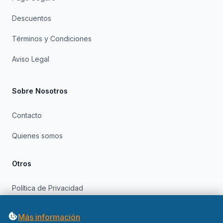
Descuentos
Términos y Condiciones
Aviso Legal
Sobre Nosotros
Contacto
Quienes somos
Otros
Política de Privacidad
Política de Cookies
Más información