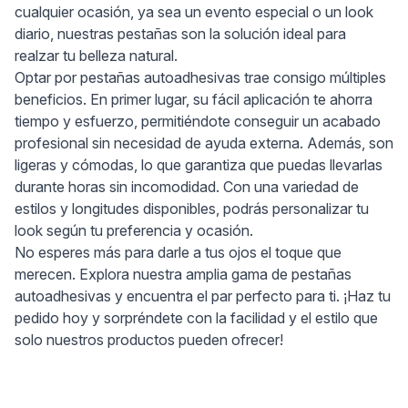
cualquier ocasión, ya sea un evento especial o un look
diario, nuestras pestañas son la solución ideal para
realzar tu belleza natural.
Optar por pestañas autoadhesivas trae consigo múltiples
beneficios. En primer lugar, su fácil aplicación te ahorra
tiempo y esfuerzo, permitiéndote conseguir un acabado
profesional sin necesidad de ayuda externa. Además, son
ligeras y cómodas, lo que garantiza que puedas llevarlas
durante horas sin incomodidad. Con una variedad de
estilos y longitudes disponibles, podrás personalizar tu
look según tu preferencia y ocasión.
No esperes más para darle a tus ojos el toque que
merecen. Explora nuestra amplia gama de pestañas
autoadhesivas y encuentra el par perfecto para ti. ¡Haz tu
pedido hoy y sorpréndete con la facilidad y el estilo que
solo nuestros productos pueden ofrecer!