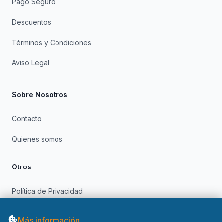
Pago Seguro
Descuentos
Términos y Condiciones
Aviso Legal
Sobre Nosotros
Contacto
Quienes somos
Otros
Política de Privacidad
Política de Cookies
Más información