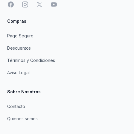
Facebook
Instagram
X
YouTube
Compras
Pago Seguro
Descuentos
Términos y Condiciones
Aviso Legal
Sobre Nosotros
Contacto
Quienes somos