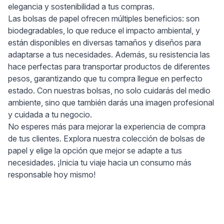
elegancia y sostenibilidad a tus compras.
Las bolsas de papel ofrecen múltiples beneficios: son
biodegradables, lo que reduce el impacto ambiental, y
están disponibles en diversas tamaños y diseños para
adaptarse a tus necesidades. Además, su resistencia las
hace perfectas para transportar productos de diferentes
pesos, garantizando que tu compra llegue en perfecto
estado. Con nuestras bolsas, no solo cuidarás del medio
ambiente, sino que también darás una imagen profesional
y cuidada a tu negocio.
No esperes más para mejorar la experiencia de compra
de tus clientes. Explora nuestra colección de bolsas de
papel y elige la opción que mejor se adapte a tus
necesidades. ¡Inicia tu viaje hacia un consumo más
responsable hoy mismo!