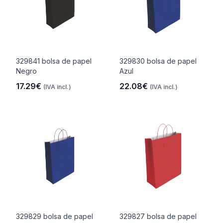
329841 bolsa de papel
329830 bolsa de papel
Negro
Azul
17.29€
22.08€
(IVA incl.)
(IVA incl.)
329829 bolsa de papel
329827 bolsa de papel