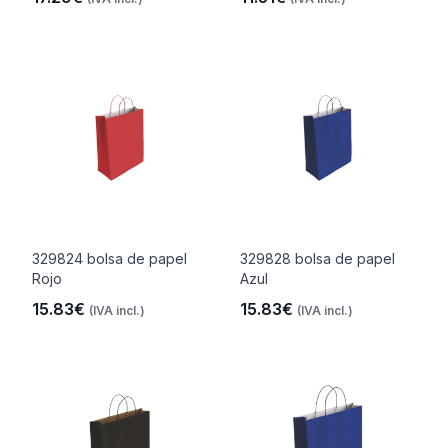
329824 bolsa de papel
329828 bolsa de papel
Rojo
Azul
15.83€
15.83€
(IVA incl.)
(IVA incl.)