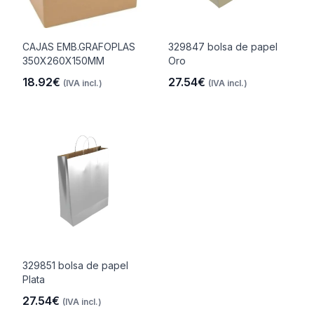
CAJAS EMB.GRAFOPLAS
329847 bolsa de papel
350X260X150MM
Oro
18.92€
27.54€
(IVA incl.)
(IVA incl.)
329851 bolsa de papel
Plata
27.54€
(IVA incl.)