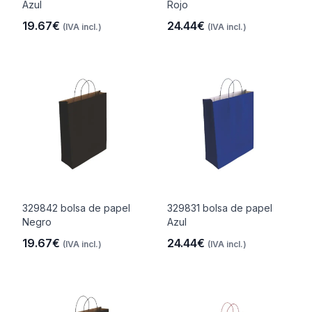
Azul
Rojo
19.67€
24.44€
(IVA incl.)
(IVA incl.)
329842 bolsa de papel
329831 bolsa de papel
Negro
Azul
19.67€
24.44€
(IVA incl.)
(IVA incl.)