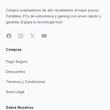
Compra ordenadores de alto rendimiento al mejor precio.
Portátiles, PCs de sobremesa y gaming con envío rápido y
garantía. ¡Equipa tu tecnología hoy!
Facebook
Instagram
X
YouTube
Compras
Pago Seguro
Descuentos
Términos y Condiciones
Aviso Legal
Sobre Nosotros