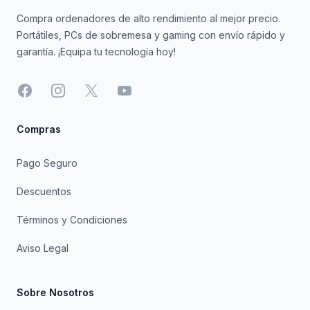
Compra ordenadores de alto rendimiento al mejor precio.
Portátiles, PCs de sobremesa y gaming con envío rápido y
garantía. ¡Equipa tu tecnología hoy!
Facebook
Instagram
X
YouTube
Compras
Pago Seguro
Descuentos
Términos y Condiciones
Aviso Legal
Sobre Nosotros