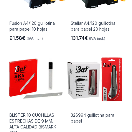
Fusion A4/120 guillotina
Stellar A4/120 guillotina
para papel 10 hojas
para papel 20 hojas
91.58€
131.74€
(IVA incl.)
(IVA incl.)
BLISTER 10 CUCHILLAS
326994 guillotina para
ESTRECHAS DE 9 MM.
papel
ALTA CALIDAD BISMARK