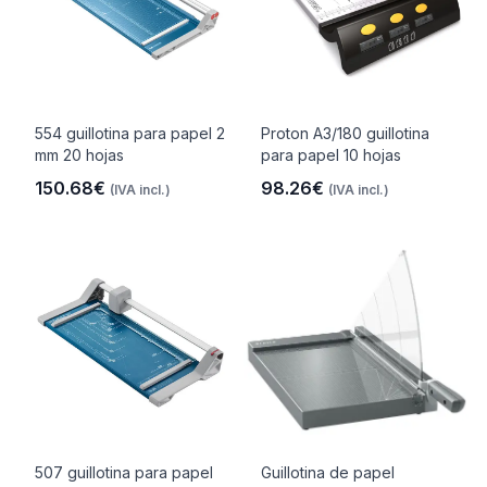
554 guillotina para papel 2
Proton A3/180 guillotina
mm 20 hojas
para papel 10 hojas
150.68€
98.26€
(IVA incl.)
(IVA incl.)
507 guillotina para papel
Guillotina de papel