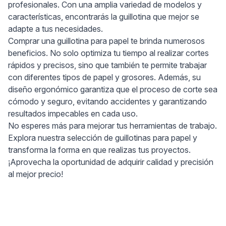
profesionales. Con una amplia variedad de modelos y
características, encontrarás la guillotina que mejor se
adapte a tus necesidades.
Comprar una guillotina para papel te brinda numerosos
beneficios. No solo optimiza tu tiempo al realizar cortes
rápidos y precisos, sino que también te permite trabajar
con diferentes tipos de papel y grosores. Además, su
diseño ergonómico garantiza que el proceso de corte sea
cómodo y seguro, evitando accidentes y garantizando
resultados impecables en cada uso.
No esperes más para mejorar tus herramientas de trabajo.
Explora nuestra selección de guillotinas para papel y
transforma la forma en que realizas tus proyectos.
¡Aprovecha la oportunidad de adquirir calidad y precisión
al mejor precio!