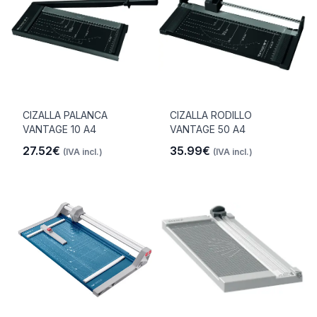
CIZALLA PALANCA
CIZALLA RODILLO
VANTAGE 10 A4
VANTAGE 50 A4
27.52€
35.99€
(IVA incl.)
(IVA incl.)