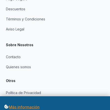
Descuentos
Términos y Condiciones
Aviso Legal
Sobre Nosotros
Contacto
Quienes somos
Otros
Política de Privacidad
Política de Cookies
Más información