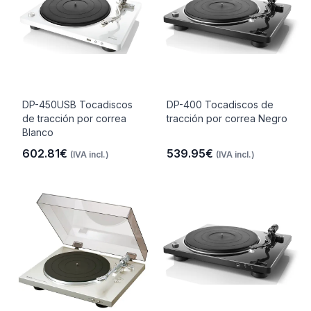
DP-450USB Tocadiscos
DP-400 Tocadiscos de
de tracción por correa
tracción por correa Negro
Blanco
602.81€
539.95€
(IVA incl.)
(IVA incl.)