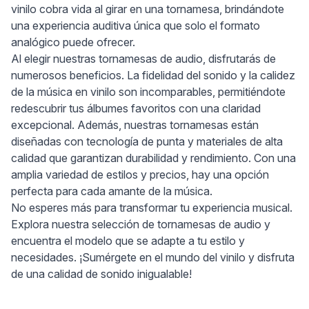
vinilo cobra vida al girar en una tornamesa, brindándote
una experiencia auditiva única que solo el formato
analógico puede ofrecer.
Al elegir nuestras tornamesas de audio, disfrutarás de
numerosos beneficios. La fidelidad del sonido y la calidez
de la música en vinilo son incomparables, permitiéndote
redescubrir tus álbumes favoritos con una claridad
excepcional. Además, nuestras tornamesas están
diseñadas con tecnología de punta y materiales de alta
calidad que garantizan durabilidad y rendimiento. Con una
amplia variedad de estilos y precios, hay una opción
perfecta para cada amante de la música.
No esperes más para transformar tu experiencia musical.
Explora nuestra selección de tornamesas de audio y
encuentra el modelo que se adapte a tu estilo y
necesidades. ¡Sumérgete en el mundo del vinilo y disfruta
de una calidad de sonido inigualable!