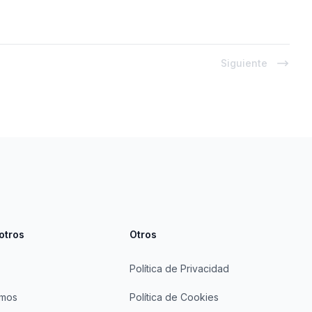
Siguiente
otros
Otros
Política de Privacidad
omos
Política de Cookies