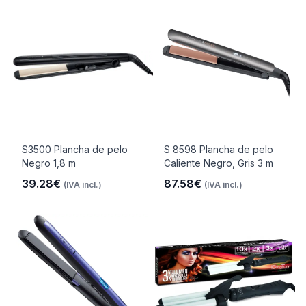
S3500 Plancha de pelo
S 8598 Plancha de pelo
Negro 1,8 m
Caliente Negro, Gris 3 m
39.28€
87.58€
(IVA incl.)
(IVA incl.)