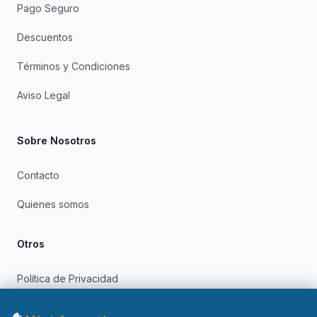
Pago Seguro
Descuentos
Términos y Condiciones
Aviso Legal
Sobre Nosotros
Contacto
Quienes somos
Otros
Política de Privacidad
Política de Cookies