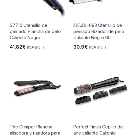
S7710 Utensilio de
IDEJDL-093 Utensilio de
peinado Plancha de pelo
peinado Rizador de pelo
Caliente Negro
Caliente Negro 60..
41.82€
30.9€
(IVA incl.)
(IVA incl.)
The Crimper Plancha
Perfect Finish Cepillo de
alisadora y rizadora para
aire caliente Caliente