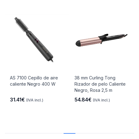
AS 7100 Cepillo de aire
38 mm Curling Tong
caliente Negro 400 W
Rizador de pelo Caliente
Negro, Rosa 2,5 m
31.41€
54.84€
(IVA incl.)
(IVA incl.)