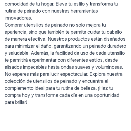
comodidad de tu hogar. Eleva tu estilo y transforma tu
rutina de peinado con nuestras herramientas
innovadoras.
Comprar utensilios de peinado no solo mejora tu
apariencia, sino que también te permite cuidar tu cabello
de manera efectiva. Nuestros productos están diseñados
para minimizar el daño, garantizando un peinado duradero
y saludable. Además, la facilidad de uso de cada utensilio
te permitirá experimentar con diferentes estilos, desde
alisados impecables hasta ondas suaves y voluminosas.
No esperes más para lucir espectacular. Explora nuestra
colección de utensilios de peinado y encuentra el
complemento ideal para tu rutina de belleza. ¡Haz tu
compra hoy y transforma cada día en una oportunidad
para brillar!