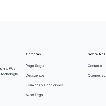
Compras
Sobre Nos
Pago Seguro
Contacto
tiles, PCs
 tecnología
Descuentos
Quienes s
Términos y Condiciones
Aviso Legal