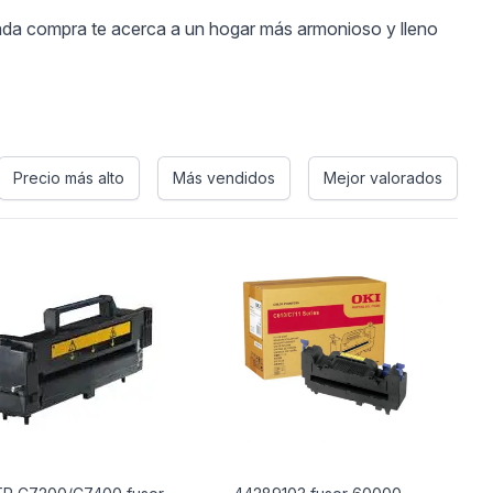
 Cada compra te acerca a un hogar más armonioso y lleno
Precio más alto
Más vendidos
Mejor valorados