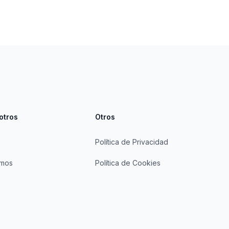
otros
Otros
Política de Privacidad
omos
Política de Cookies