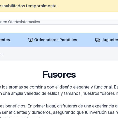
eshabilitados temporalmente.
entes
Ordenadores Portátiles
Juguete
es
Fusores
 los aromas se combina con el diseño elegante y funcional. Es
n una amplia variedad de estilos y tamaños, nuestros fusores 
es beneficios. En primer lugar, disfrutarás de una experiencia 
ser eficientes y duraderos, asegurando que tu inversión sea re