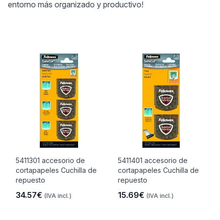
entorno más organizado y productivo!
5411301 accesorio de
5411401 accesorio de
cortapapeles Cuchilla de
cortapapeles Cuchilla de
repuesto
repuesto
34.57€
15.69€
(IVA incl.)
(IVA incl.)