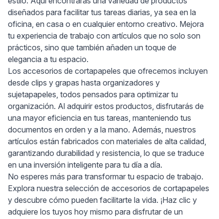
estilo. Aquí encontrarás una variedad de productos
diseñados para facilitar tus tareas diarias, ya sea en la
oficina, en casa o en cualquier entorno creativo. Mejora
tu experiencia de trabajo con artículos que no solo son
prácticos, sino que también añaden un toque de
elegancia a tu espacio.
Los accesorios de cortapapeles que ofrecemos incluyen
desde clips y grapas hasta organizadores y
sujetapapeles, todos pensados para optimizar tu
organización. Al adquirir estos productos, disfrutarás de
una mayor eficiencia en tus tareas, manteniendo tus
documentos en orden y a la mano. Además, nuestros
artículos están fabricados con materiales de alta calidad,
garantizando durabilidad y resistencia, lo que se traduce
en una inversión inteligente para tu día a día.
No esperes más para transformar tu espacio de trabajo.
Explora nuestra selección de accesorios de cortapapeles
y descubre cómo pueden facilitarte la vida. ¡Haz clic y
adquiere los tuyos hoy mismo para disfrutar de un