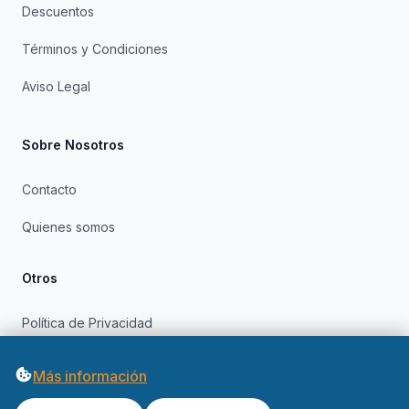
Descuentos
Términos y Condiciones
Aviso Legal
Sobre Nosotros
Contacto
Quienes somos
Otros
Política de Privacidad
Política de Cookies
Más información