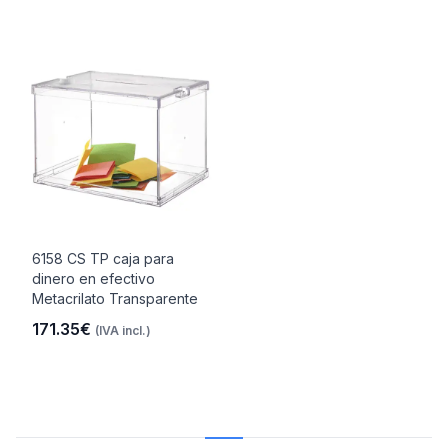
6158 CS TP caja para
dinero en efectivo
Metacrilato Transparente
171.35€
(IVA incl.)