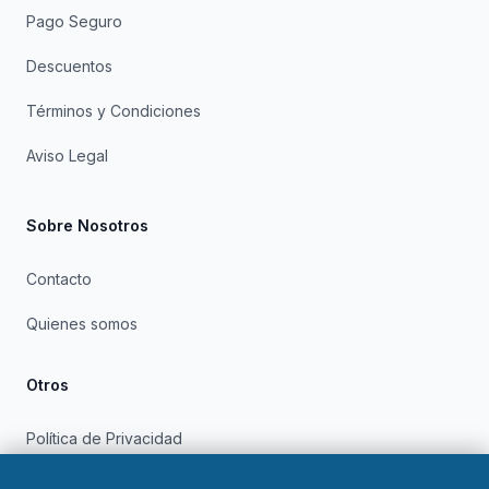
Pago Seguro
Descuentos
Términos y Condiciones
Aviso Legal
Sobre Nosotros
Contacto
Quienes somos
Otros
Política de Privacidad
Política de Cookies