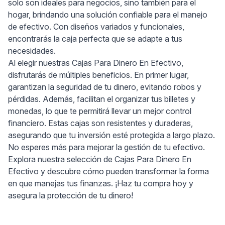
solo son ideales para negocios, sino también para el
hogar, brindando una solución confiable para el manejo
de efectivo. Con diseños variados y funcionales,
encontrarás la caja perfecta que se adapte a tus
necesidades.
Al elegir nuestras Cajas Para Dinero En Efectivo,
disfrutarás de múltiples beneficios. En primer lugar,
garantizan la seguridad de tu dinero, evitando robos y
pérdidas. Además, facilitan el organizar tus billetes y
monedas, lo que te permitirá llevar un mejor control
financiero. Estas cajas son resistentes y duraderas,
asegurando que tu inversión esté protegida a largo plazo.
No esperes más para mejorar la gestión de tu efectivo.
Explora nuestra selección de Cajas Para Dinero En
Efectivo y descubre cómo pueden transformar la forma
en que manejas tus finanzas. ¡Haz tu compra hoy y
asegura la protección de tu dinero!