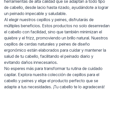
herramientas de alta calidad que se adaptan a todo tipo
de cabello, desde lacio hasta rizado, ayudándote a lograr
un peinado impecable y saludable.
Al elegir nuestros cepillos y peines, disfrutarás de
múltiples beneficios. Estos productos no solo desenredan
el cabello con facilidad, sino que también minimizan el
quiebre y el frizz, promoviendo un brillo natural. Nuestros
cepillos de cerdas naturales y peines de diseño
ergonómico están elaborados para cuidar y mantener la
salud de tu cabello, facilitando el peinado diario y
evitando daños innecesarios.
No esperes más para transformar tu rutina de cuidado
capilar. Explora nuestra colección de cepillos para el
cabello y peines y elige el producto perfecto que se
adapte a tus necesidades. ¡Tu cabello te lo agradecerá!