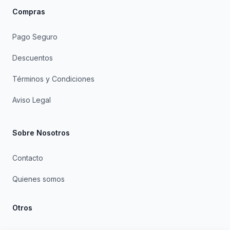
Compras
Pago Seguro
Descuentos
Términos y Condiciones
Aviso Legal
Sobre Nosotros
Contacto
Quienes somos
Otros