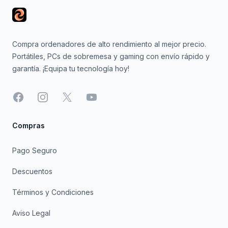
Compra ordenadores de alto rendimiento al mejor precio.
Portátiles, PCs de sobremesa y gaming con envío rápido y
garantía. ¡Equipa tu tecnología hoy!
Facebook
Instagram
X
YouTube
Compras
Pago Seguro
Descuentos
Términos y Condiciones
Aviso Legal