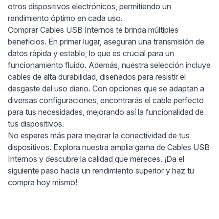
otros dispositivos electrónicos, permitiendo un
rendimiento óptimo en cada uso.
Comprar Cables USB Internos te brinda múltiples
beneficios. En primer lugar, aseguran una transmisión de
datos rápida y estable, lo que es crucial para un
funcionamiento fluido. Además, nuestra selección incluye
cables de alta durabilidad, diseñados para resistir el
desgaste del uso diario. Con opciones que se adaptan a
diversas configuraciones, encontrarás el cable perfecto
para tus necesidades, mejorando así la funcionalidad de
tus dispositivos.
No esperes más para mejorar la conectividad de tus
dispositivos. Explora nuestra amplia gama de Cables USB
Internos y descubre la calidad que mereces. ¡Da el
siguiente paso hacia un rendimiento superior y haz tu
compra hoy mismo!