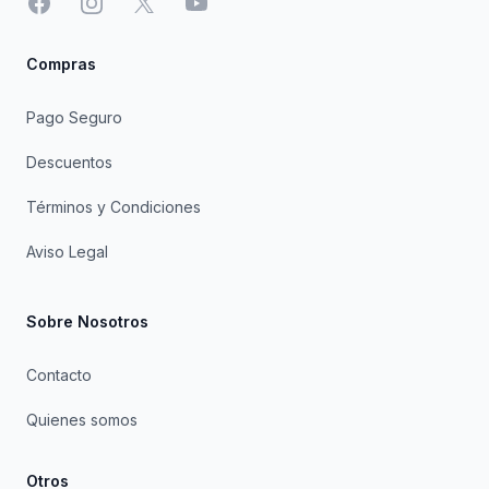
Facebook
Instagram
X
YouTube
Compras
Pago Seguro
Descuentos
Términos y Condiciones
Aviso Legal
Sobre Nosotros
Contacto
Quienes somos
Otros