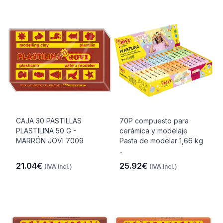
CAJA 30 PASTILLAS
70P compuesto para
PLASTILINA 50 G -
cerámica y modelaje
MARRÓN JOVI 7009
Pasta de modelar 1,66 kg
..
21.04€
25.92€
(IVA incl.)
(IVA incl.)