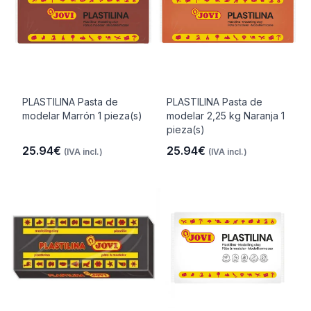
PLASTILINA Pasta de
PLASTILINA Pasta de
modelar Marrón 1 pieza(s)
modelar 2,25 kg Naranja 1
pieza(s)
25.94€
25.94€
(IVA incl.)
(IVA incl.)