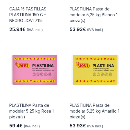
CAJA 15 PASTILLAS
PLASTILINA Pasta de
PLASTILINA 150 G -
modelar 5,25 kg Blanco 1
NEGRO JOVI 7115
pieza(s)
25.94€
53.93€
(IVA incl.)
(IVA incl.)
PLASTILINA Pasta de
PLASTILINA Pasta de
modelar 5,25 kg Rosa 1
modelar 5,25 kg Amarillo 1
pieza(s)
pieza(s)
59.4€
53.93€
(IVA incl.)
(IVA incl.)