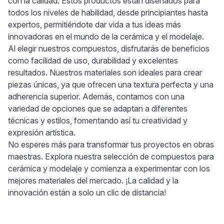
con la calidad. Estos productos están diseñados para
todos los niveles de habilidad, desde principiantes hasta
expertos, permitiéndote dar vida a tus ideas más
innovadoras en el mundo de la cerámica y el modelaje.
Al elegir nuestros compuestos, disfrutarás de beneficios
como facilidad de uso, durabilidad y excelentes
resultados. Nuestros materiales son ideales para crear
piezas únicas, ya que ofrecen una textura perfecta y una
adherencia superior. Además, contamos con una
variedad de opciones que se adaptan a diferentes
técnicas y estilos, fomentando así tu creatividad y
expresión artística.
No esperes más para transformar tus proyectos en obras
maestras. Explora nuestra selección de compuestos para
cerámica y modelaje y comienza a experimentar con los
mejores materiales del mercado. ¡La calidad y la
innovación están a solo un clic de distancia!