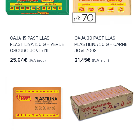
CAJA 15 PASTILLAS
CAJA 30 PASTILLAS
PLASTILINA 150 G - VERDE
PLASTILINA 50 G - CARNE
OSCURO JOVI 7111
JOVI 7008
25.94€
21.45€
(IVA incl.)
(IVA incl.)