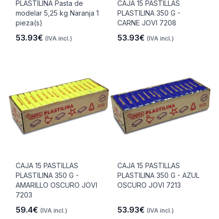
PLASTILINA Pasta de
CAJA 15 PASTILLAS
modelar 5,25 kg Naranja 1
PLASTILINA 350 G -
pieza(s)
CARNE JOVI 7208
53.93€
53.93€
(IVA incl.)
(IVA incl.)
CAJA 15 PASTILLAS
CAJA 15 PASTILLAS
PLASTILINA 350 G -
PLASTILINA 350 G - AZUL
AMARILLO OSCURO JOVI
OSCURO JOVI 7213
7203
59.4€
53.93€
(IVA incl.)
(IVA incl.)