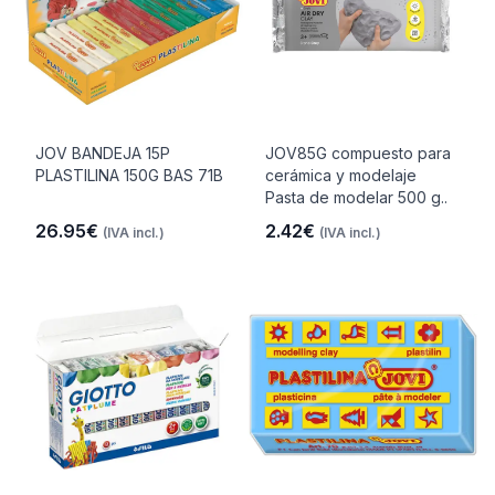
JOV BANDEJA 15P
JOV85G compuesto para
PLASTILINA 150G BAS 71B
cerámica y modelaje
Pasta de modelar 500 g..
26.95€
2.42€
(IVA incl.)
(IVA incl.)