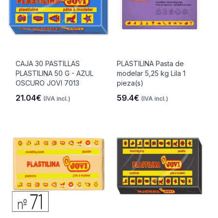
CAJA 30 PASTILLAS
PLASTILINA Pasta de
PLASTILINA 50 G - AZUL
modelar 5,25 kg Lila 1
OSCURO JOVI 7013
pieza(s)
21.04€
59.4€
(IVA incl.)
(IVA incl.)