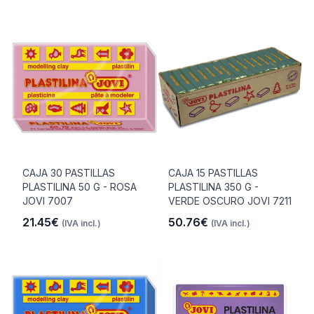
CAJA 30 PASTILLAS
CAJA 15 PASTILLAS
PLASTILINA 50 G - ROSA
PLASTILINA 350 G -
JOVI 7007
VERDE OSCURO JOVI 7211
21.45€
50.76€
(IVA incl.)
(IVA incl.)