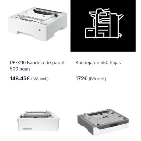
PF-3110 Bandeja de papel
Bandeja de 550 hojas
500 hojas
148.45€
172€
(IVA incl.)
(IVA incl.)