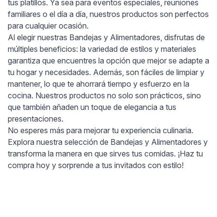
tus platillos. Ya sea para eventos especiales, reuniones
familiares o el día a día, nuestros productos son perfectos
para cualquier ocasión.
Al elegir nuestras Bandejas y Alimentadores, disfrutas de
múltiples beneficios: la variedad de estilos y materiales
garantiza que encuentres la opción que mejor se adapte a
tu hogar y necesidades. Además, son fáciles de limpiar y
mantener, lo que te ahorrará tiempo y esfuerzo en la
cocina. Nuestros productos no solo son prácticos, sino
que también añaden un toque de elegancia a tus
presentaciones.
No esperes más para mejorar tu experiencia culinaria.
Explora nuestra selección de Bandejas y Alimentadores y
transforma la manera en que sirves tus comidas. ¡Haz tu
compra hoy y sorprende a tus invitados con estilo!