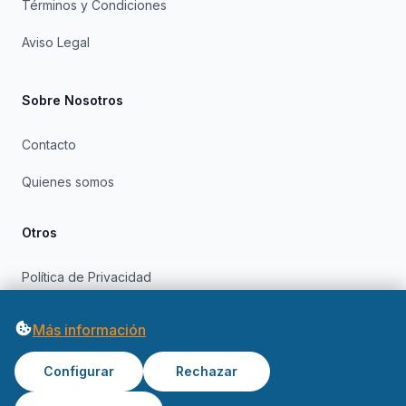
Términos y Condiciones
Aviso Legal
Sobre Nosotros
Contacto
Quienes somos
Otros
Política de Privacidad
Política de Cookies
Más información
Configurar
Rechazar