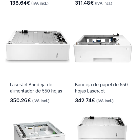
138.64€
311.48€
(IVA incl.)
(IVA incl.)
LaserJet Bandeja de
Bandeja de papel de 550
alimentador de 550 hojas
hojas LaserJet
350.26€
342.74€
(IVA incl.)
(IVA incl.)