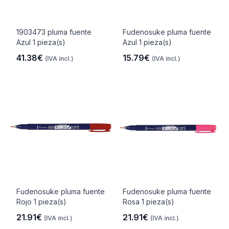
1903473 pluma fuente
Fudenosuke pluma fuente
Azul 1 pieza(s)
Azul 1 pieza(s)
41.38€
15.79€
(IVA incl.)
(IVA incl.)
Fudenosuke pluma fuente
Fudenosuke pluma fuente
Rojo 1 pieza(s)
Rosa 1 pieza(s)
21.91€
21.91€
(IVA incl.)
(IVA incl.)