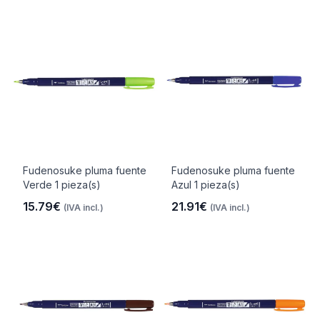
Fudenosuke pluma fuente
Fudenosuke pluma fuente
Verde 1 pieza(s)
Azul 1 pieza(s)
15.79€
21.91€
(IVA incl.)
(IVA incl.)