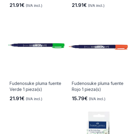
21.91€
21.91€
(IVA incl.)
(IVA incl.)
Fudenosuke pluma fuente
Fudenosuke pluma fuente
Verde 1 pieza(s)
Rojo 1 pieza(s)
21.91€
15.79€
(IVA incl.)
(IVA incl.)