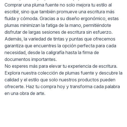
Comprar una pluma fuente no solo mejora tu estilo al
escribir, sino que también promueve una escritura más
fluida y cómoda. Gracias a su diseño ergonómico, estas
plumas minimizan la fatiga de la mano, permitiéndote
disfrutar de largas sesiones de escritura sin esfuerzo.
Además, la variedad de tintas y puntas que ofrecemos
garantiza que encuentres la opción perfecta para cada
necesidad, desde la caligrafía hasta la firma de
documentos importantes.
No esperes más para elevar tu experiencia de escritura.
Explora nuestra colección de plumas fuente y descubre la
calidad y el estilo que solo nuestros productos pueden
ofrecerte. Haz tu compra hoy y transforma cada palabra
en una obra de arte.