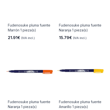
Fudenosuke pluma fuente
Fudenosuke pluma fuente
Marrón 1 pieza(s)
Naranja 1 pieza(s)
21.91€
15.79€
(IVA incl.)
(IVA incl.)
Fudenosuke pluma fuente
Fudenosuke pluma fuente
Naranja 1 pieza(s)
Amarillo 1 pieza(s)