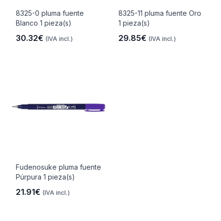
8325-0 pluma fuente
8325-11 pluma fuente Oro
Blanco 1 pieza(s)
1 pieza(s)
30.32€
29.85€
(IVA incl.)
(IVA incl.)
Fudenosuke pluma fuente
Púrpura 1 pieza(s)
21.91€
(IVA incl.)