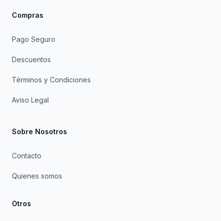
Compras
Pago Seguro
Descuentos
Términos y Condiciones
Aviso Legal
Sobre Nosotros
Contacto
Quienes somos
Otros