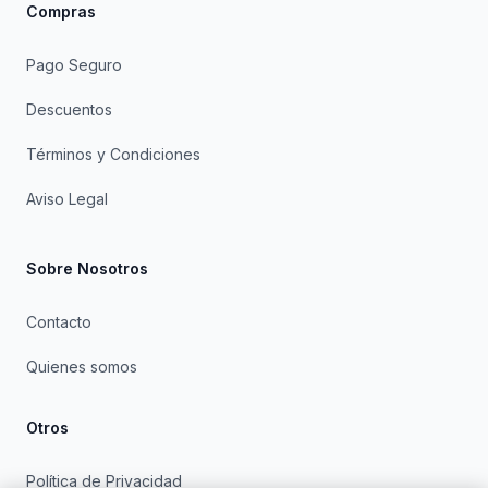
Compras
Pago Seguro
Descuentos
Términos y Condiciones
Aviso Legal
Sobre Nosotros
Contacto
Quienes somos
Otros
Política de Privacidad