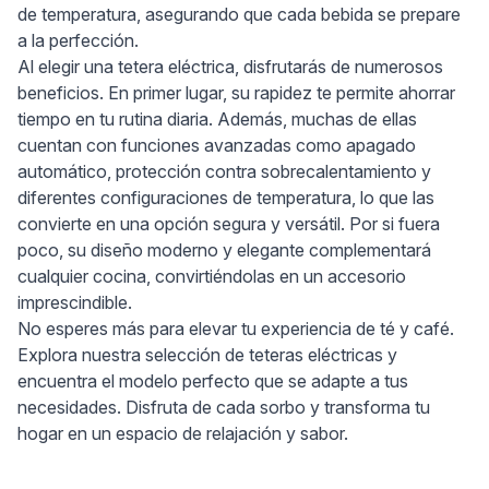
de temperatura, asegurando que cada bebida se prepare
a la perfección.
Al elegir una tetera eléctrica, disfrutarás de numerosos
beneficios. En primer lugar, su rapidez te permite ahorrar
tiempo en tu rutina diaria. Además, muchas de ellas
cuentan con funciones avanzadas como apagado
automático, protección contra sobrecalentamiento y
diferentes configuraciones de temperatura, lo que las
convierte en una opción segura y versátil. Por si fuera
poco, su diseño moderno y elegante complementará
cualquier cocina, convirtiéndolas en un accesorio
imprescindible.
No esperes más para elevar tu experiencia de té y café.
Explora nuestra selección de teteras eléctricas y
encuentra el modelo perfecto que se adapte a tus
necesidades. Disfruta de cada sorbo y transforma tu
hogar en un espacio de relajación y sabor.