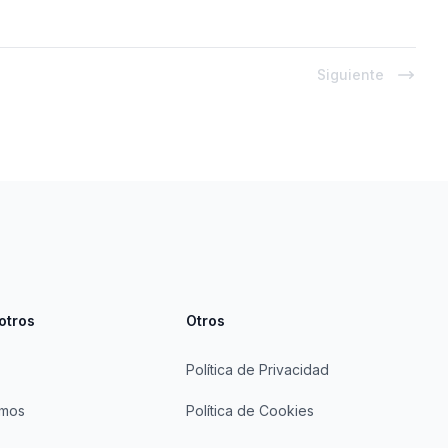
Siguiente
otros
Otros
Política de Privacidad
omos
Política de Cookies