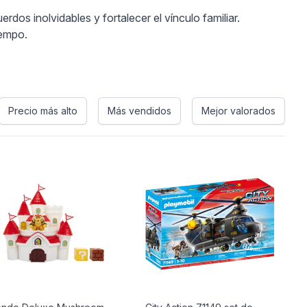
dos inolvidables y fortalecer el vínculo familiar.
iempo.
Precio más alto
Más vendidos
Mejor valorados