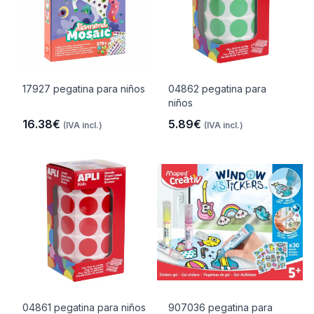
17927 pegatina para niños
04862 pegatina para
niños
16.38€
5.89€
(IVA incl.)
(IVA incl.)
04861 pegatina para niños
907036 pegatina para