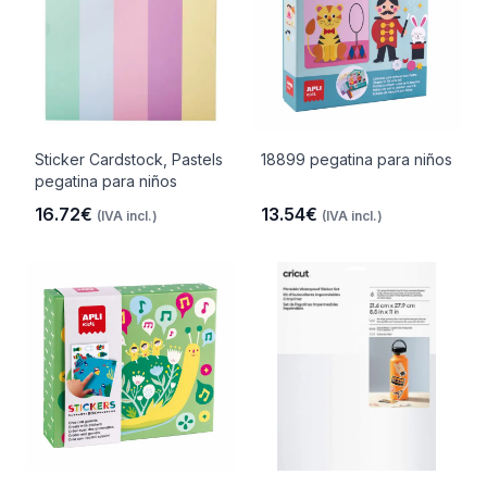
Sticker Cardstock, Pastels
18899 pegatina para niños
pegatina para niños
16.72€
13.54€
(IVA incl.)
(IVA incl.)