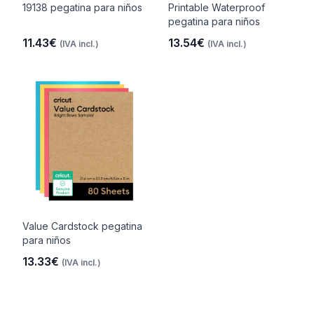
19138 pegatina para niños
Printable Waterproof
pegatina para niños
11.43€
13.54€
(IVA incl.)
(IVA incl.)
Value Cardstock pegatina
para niños
13.33€
(IVA incl.)