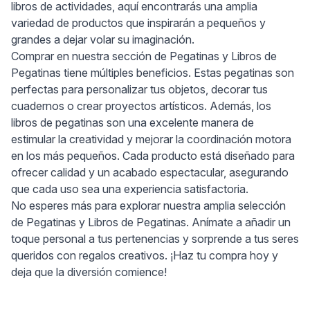
libros de actividades, aquí encontrarás una amplia
variedad de productos que inspirarán a pequeños y
grandes a dejar volar su imaginación.
Comprar en nuestra sección de Pegatinas y Libros de
Pegatinas tiene múltiples beneficios. Estas pegatinas son
perfectas para personalizar tus objetos, decorar tus
cuadernos o crear proyectos artísticos. Además, los
libros de pegatinas son una excelente manera de
estimular la creatividad y mejorar la coordinación motora
en los más pequeños. Cada producto está diseñado para
ofrecer calidad y un acabado espectacular, asegurando
que cada uso sea una experiencia satisfactoria.
No esperes más para explorar nuestra amplia selección
de Pegatinas y Libros de Pegatinas. Anímate a añadir un
toque personal a tus pertenencias y sorprende a tus seres
queridos con regalos creativos. ¡Haz tu compra hoy y
deja que la diversión comience!