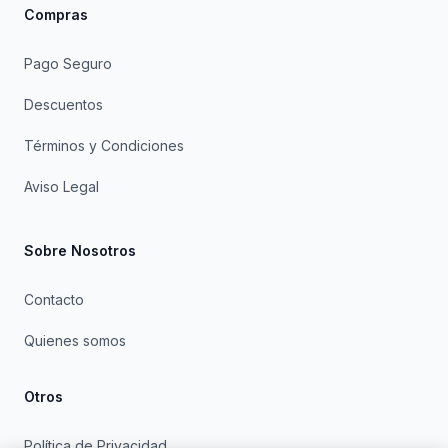
Compras
Pago Seguro
Descuentos
Términos y Condiciones
Aviso Legal
Sobre Nosotros
Contacto
Quienes somos
Otros
Política de Privacidad