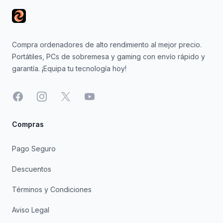
Compra ordenadores de alto rendimiento al mejor precio.
Portátiles, PCs de sobremesa y gaming con envío rápido y
garantía. ¡Equipa tu tecnología hoy!
Facebook
Instagram
X
YouTube
Compras
Pago Seguro
Descuentos
Términos y Condiciones
Aviso Legal