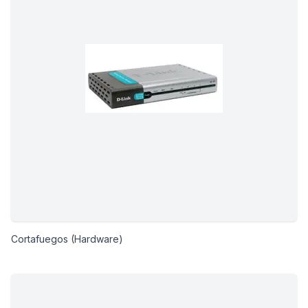
Cortafuegos (Hardware)