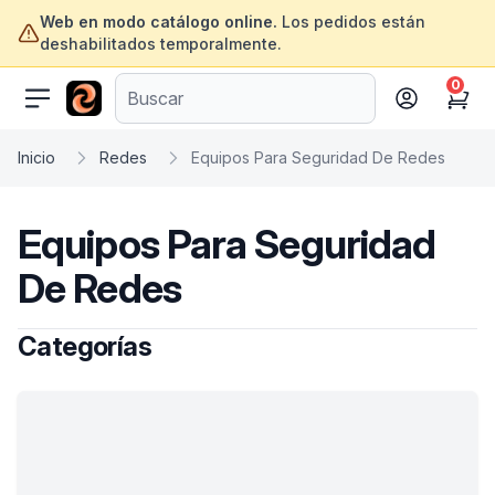
Web en modo catálogo online.
Los pedidos están
deshabilitados temporalmente.
0
ofertasinformatica.com
Cart
Inicio
Redes
Equipos Para Seguridad De Redes
Equipos Para Seguridad
De Redes
Categorías