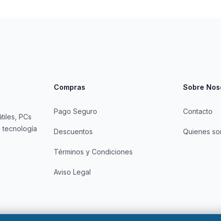
Compras
Sobre Nos
Pago Seguro
Contacto
tiles, PCs
 tecnología
Descuentos
Quienes s
Términos y Condiciones
Aviso Legal