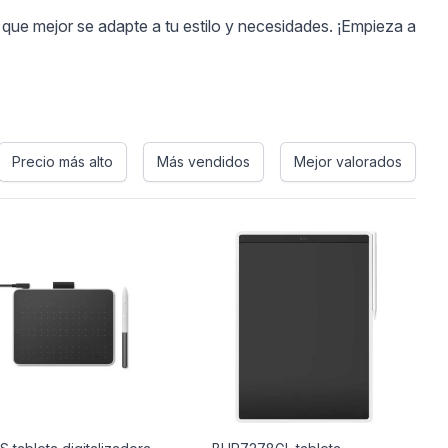
a que mejor se adapte a tu estilo y necesidades. ¡Empieza a
Precio más alto
Más vendidos
Mejor valorados