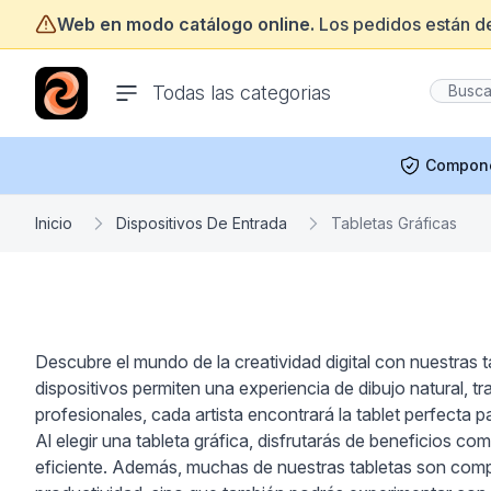
Web en modo catálogo online.
Los pedidos están d
ofertasinformatica.com
Todas las categorias
Compon
Inicio
Dispositivos De Entrada
Tabletas Gráficas
Descubre el mundo de la creatividad digital con nuestras 
dispositivos permiten una experiencia de dibujo natural,
profesionales, cada artista encontrará la tablet perfecta 
Al elegir una tableta gráfica, disfrutarás de beneficios co
eficiente. Además, muchas de nuestras tabletas son compati