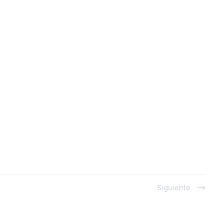
Siguiente