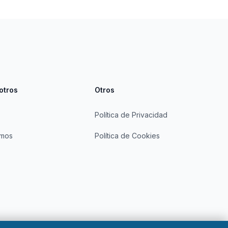
otros
Otros
Política de Privacidad
omos
Política de Cookies