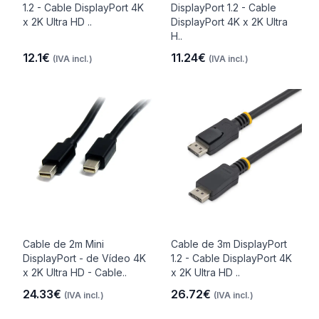
1.2 - Cable DisplayPort 4K
DisplayPort 1.2 - Cable
x 2K Ultra HD ..
DisplayPort 4K x 2K Ultra
H..
12.1€
11.24€
(IVA incl.)
(IVA incl.)
Cable de 2m Mini
Cable de 3m DisplayPort
DisplayPort - de Vídeo 4K
1.2 - Cable DisplayPort 4K
x 2K Ultra HD - Cable..
x 2K Ultra HD ..
24.33€
26.72€
(IVA incl.)
(IVA incl.)