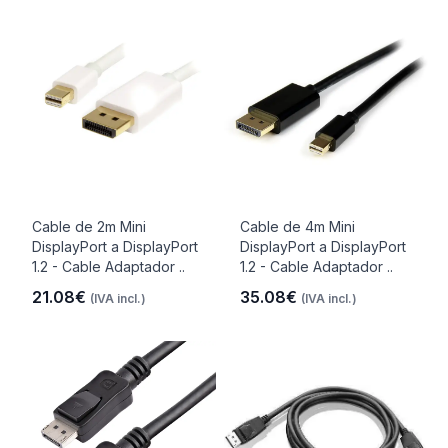
Cable de 2m Mini
Cable de 4m Mini
DisplayPort a DisplayPort
DisplayPort a DisplayPort
1.2 - Cable Adaptador ..
1.2 - Cable Adaptador ..
21.08€
35.08€
(IVA incl.)
(IVA incl.)