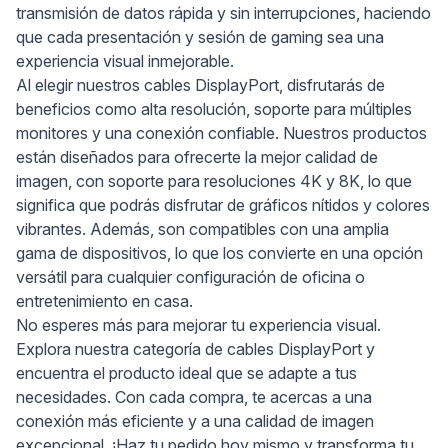
transmisión de datos rápida y sin interrupciones, haciendo
que cada presentación y sesión de gaming sea una
experiencia visual inmejorable.
Al elegir nuestros cables DisplayPort, disfrutarás de
beneficios como alta resolución, soporte para múltiples
monitores y una conexión confiable. Nuestros productos
están diseñados para ofrecerte la mejor calidad de
imagen, con soporte para resoluciones 4K y 8K, lo que
significa que podrás disfrutar de gráficos nítidos y colores
vibrantes. Además, son compatibles con una amplia
gama de dispositivos, lo que los convierte en una opción
versátil para cualquier configuración de oficina o
entretenimiento en casa.
No esperes más para mejorar tu experiencia visual.
Explora nuestra categoría de cables DisplayPort y
encuentra el producto ideal que se adapte a tus
necesidades. Con cada compra, te acercas a una
conexión más eficiente y a una calidad de imagen
excepcional. ¡Haz tu pedido hoy mismo y transforma tu