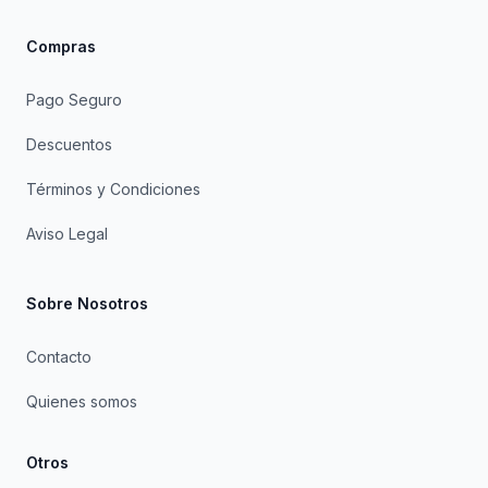
Compras
Pago Seguro
Descuentos
Términos y Condiciones
Aviso Legal
Sobre Nosotros
Contacto
Quienes somos
Otros