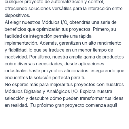
cualquier proyecto de automatización y control,
ofreciendo soluciones versátiles para la interacción entre
dispositivos.
Al elegir nuestros Módulos I/O, obtendrás una serie de
beneficios que optimizarán tus proyectos. Primero, su
facilidad de integración permite una rápida
implementación. Además, garantizan un alto rendimiento
y fiabilidad, lo que se traduce en un menor tiempo de
inactividad. Por último, nuestra amplia gama de productos
cubre diversas necesidades, desde aplicaciones
industriales hasta proyectos aficionados, asegurando que
encuentres la solución perfecta para ti.
No esperes más para mejorar tus proyectos con nuestros
Módulos Digitales y Analógicos I/O. Explora nuestra
selección y descubre cómo pueden transformar tus ideas
en realidad. ¡Tu próximo gran proyecto comienza aquí!