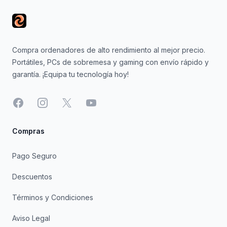
Compra ordenadores de alto rendimiento al mejor precio.
Portátiles, PCs de sobremesa y gaming con envío rápido y
garantía. ¡Equipa tu tecnología hoy!
Facebook
Instagram
X
YouTube
Compras
Pago Seguro
Descuentos
Términos y Condiciones
Aviso Legal