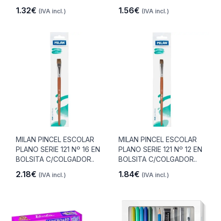
1.32€
1.56€
(IVA incl.)
(IVA incl.)
MILAN PINCEL ESCOLAR
MILAN PINCEL ESCOLAR
PLANO SERIE 121 Nº 16 EN
PLANO SERIE 121 Nº 12 EN
BOLSITA C/COLGADOR..
BOLSITA C/COLGADOR..
2.18€
1.84€
(IVA incl.)
(IVA incl.)