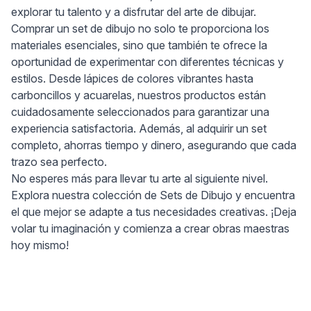
explorar tu talento y a disfrutar del arte de dibujar.
Comprar un set de dibujo no solo te proporciona los
materiales esenciales, sino que también te ofrece la
oportunidad de experimentar con diferentes técnicas y
estilos. Desde lápices de colores vibrantes hasta
carboncillos y acuarelas, nuestros productos están
cuidadosamente seleccionados para garantizar una
experiencia satisfactoria. Además, al adquirir un set
completo, ahorras tiempo y dinero, asegurando que cada
trazo sea perfecto.
No esperes más para llevar tu arte al siguiente nivel.
Explora nuestra colección de Sets de Dibujo y encuentra
el que mejor se adapte a tus necesidades creativas. ¡Deja
volar tu imaginación y comienza a crear obras maestras
hoy mismo!