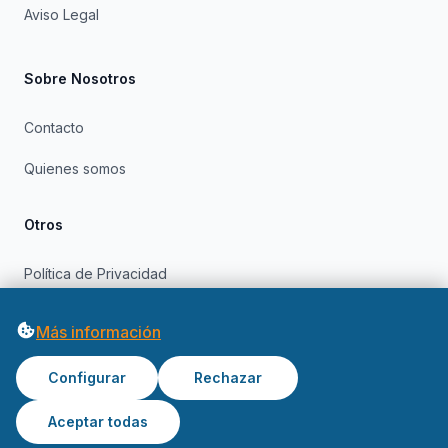
Aviso Legal
Sobre Nosotros
Contacto
Quienes somos
Otros
Política de Privacidad
Política de Cookies
Más información
Configurar
Rechazar
Aceptar todas
© 2026 OfertasInformatica. Todos los derechos reservados.