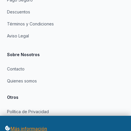
Descuentos
Términos y Condiciones
Aviso Legal
Sobre Nosotros
Contacto
Quienes somos
Otros
Política de Privacidad
Política de Cookies
Más información