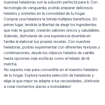
nuestras heladoras son la solución perfecta para ti. Con
tecnología de vanguardia, podrás preparar deliciosos
helados y sorbetes en la comodidad de tu hogar.
Comprar una heladora te brinda múltiples beneficios. En
primer lugar, tendrás la libertad de elegir los ingredientes
que más te gustan, creando sabores únicos y saludables.
Además, disfrutarás de una experiencia divertida en
familia al elaborar tus propias recetas. Con nuestras
heladoras, podrás experimentar con diferentes texturas y
combinaciones, desde los clásicos helados de vainilla
hasta opciones más exóticas como el helado de té
matcha.
No esperes más para convertirte en el maestro heladero
de tu hogar. Explora nuestra selección de heladoras y
elige la que mejor se adapte a tus necesidades. ¡Atrévete
a crear momentos dulces e inolvidables!