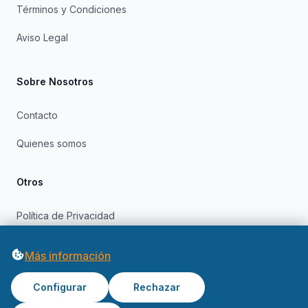
Términos y Condiciones
Aviso Legal
Sobre Nosotros
Contacto
Quienes somos
Otros
Política de Privacidad
Política de Cookies
Más información
Configurar
Rechazar