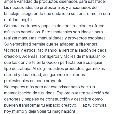
amplia variedad de productos diseñados para satisfacer
las necesidades de profesionales y aficionados del
bricolaje, asegurando que cada idea se transforme en una
realidad tangible.
Comprar cartones y papeles de construcción te ofrece
múltiples beneficios. Estos materiales son ideales para
realizar maquetas, manualidades y proyectos escolares.
Su versatilidad permite que se adapten a diferentes
técnicas y estilos, facilitando la personalización de cada
creación. Además, son ligeros y fáciles de manipular, lo
que los convierte en la opción perfecta para cualquier
tipo de trabajo. Al elegir nuestros productos, garantizas
calidad y durabilidad, asegurando resultados
profesionales en cada proyecto.
No esperes más para dar ese primer paso hacia la
materialización de tus ideas. Explora nuestra selección de
cartones y papeles de construcción y descubre cómo
pueden transformar tu espacio creativo. ¡Haz tu compra
hoy mismo y deja volar tu imaginación!