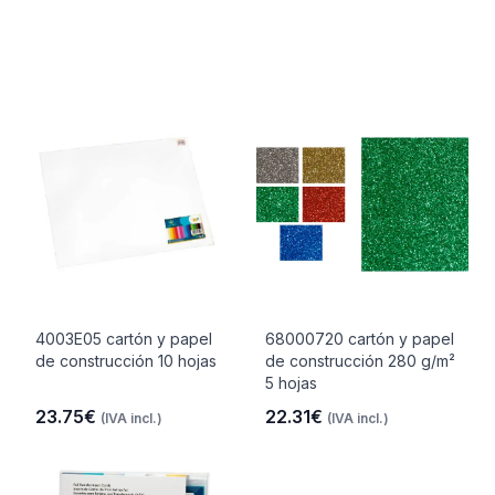
4003E05 cartón y papel
68000720 cartón y papel
de construcción 10 hojas
de construcción 280 g/m²
5 hojas
23.75€
22.31€
(IVA incl.)
(IVA incl.)