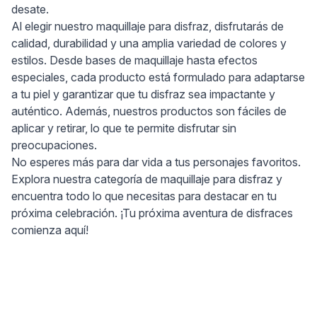
desate.
Al elegir nuestro maquillaje para disfraz, disfrutarás de
calidad, durabilidad y una amplia variedad de colores y
estilos. Desde bases de maquillaje hasta efectos
especiales, cada producto está formulado para adaptarse
a tu piel y garantizar que tu disfraz sea impactante y
auténtico. Además, nuestros productos son fáciles de
aplicar y retirar, lo que te permite disfrutar sin
preocupaciones.
No esperes más para dar vida a tus personajes favoritos.
Explora nuestra categoría de maquillaje para disfraz y
encuentra todo lo que necesitas para destacar en tu
próxima celebración. ¡Tu próxima aventura de disfraces
comienza aquí!