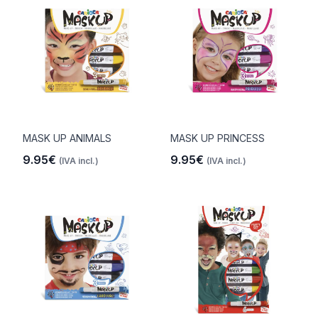
MASK UP ANIMALS
MASK UP PRINCESS
9.95€
9.95€
(IVA incl.)
(IVA incl.)