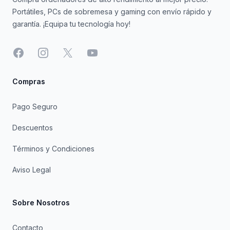
Portátiles, PCs de sobremesa y gaming con envío rápido y
garantía. ¡Equipa tu tecnología hoy!
Facebook
Instagram
X
YouTube
Compras
Pago Seguro
Descuentos
Términos y Condiciones
Aviso Legal
Sobre Nosotros
Contacto