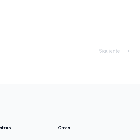
Siguiente
otros
Otros