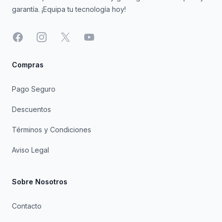
garantía. ¡Equipa tu tecnología hoy!
Facebook
Instagram
X
YouTube
Compras
Pago Seguro
Descuentos
Términos y Condiciones
Aviso Legal
Sobre Nosotros
Contacto