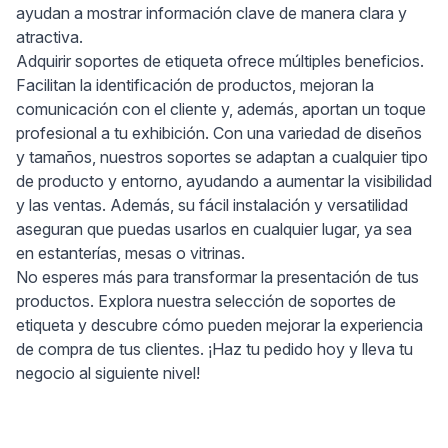
ayudan a mostrar información clave de manera clara y
atractiva.
Adquirir soportes de etiqueta ofrece múltiples beneficios.
Facilitan la identificación de productos, mejoran la
comunicación con el cliente y, además, aportan un toque
profesional a tu exhibición. Con una variedad de diseños
y tamaños, nuestros soportes se adaptan a cualquier tipo
de producto y entorno, ayudando a aumentar la visibilidad
y las ventas. Además, su fácil instalación y versatilidad
aseguran que puedas usarlos en cualquier lugar, ya sea
en estanterías, mesas o vitrinas.
No esperes más para transformar la presentación de tus
productos. Explora nuestra selección de soportes de
etiqueta y descubre cómo pueden mejorar la experiencia
de compra de tus clientes. ¡Haz tu pedido hoy y lleva tu
negocio al siguiente nivel!