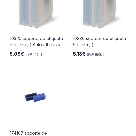
10320 soporte de etiqueta
10330 soporte de etiqueta
12 pieza(s) Autoadhesivo
6 pieza(s)
5.08€
5.18€
(IVA incl.)
(IVA incl.)
174107 soporte de