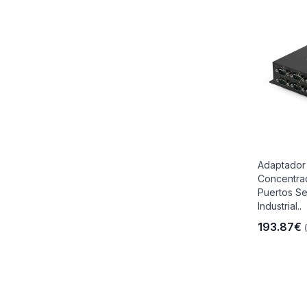
Adaptador
Concentra
Puertos Se
Industrial..
193.87€