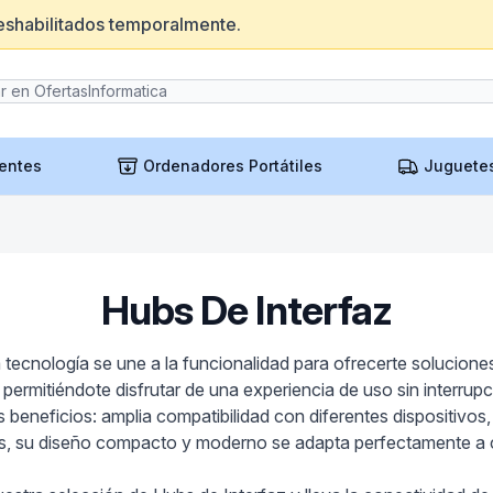
eshabilitados temporalmente.
entes
Ordenadores Portátiles
Juguete
Hubs De Interfaz
tecnología se une a la funcionalidad para ofrecerte solucione
permitiéndote disfrutar de una experiencia de uso sin interrupc
es beneficios: amplia compatibilidad con diferentes dispositivos,
ás, su diseño compacto y moderno se adapta perfectamente a c