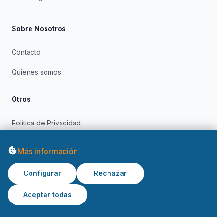
Sobre Nosotros
Contacto
Quienes somos
Otros
Política de Privacidad
Política de Cookies
Más información
Configurar
Rechazar
Aceptar todas
© 2026 OfertasInformatica. Todos los derechos reservados.