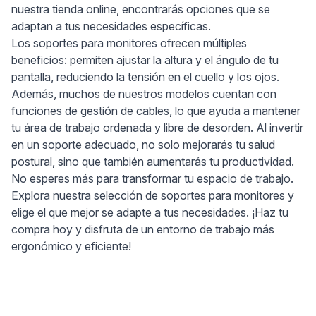
nuestra tienda online, encontrarás opciones que se
adaptan a tus necesidades específicas.
Los soportes para monitores ofrecen múltiples
beneficios: permiten ajustar la altura y el ángulo de tu
pantalla, reduciendo la tensión en el cuello y los ojos.
Además, muchos de nuestros modelos cuentan con
funciones de gestión de cables, lo que ayuda a mantener
tu área de trabajo ordenada y libre de desorden. Al invertir
en un soporte adecuado, no solo mejorarás tu salud
postural, sino que también aumentarás tu productividad.
No esperes más para transformar tu espacio de trabajo.
Explora nuestra selección de soportes para monitores y
elige el que mejor se adapte a tus necesidades. ¡Haz tu
compra hoy y disfruta de un entorno de trabajo más
ergonómico y eficiente!