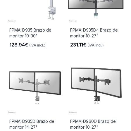
FPMA-D935 Brazo de
FPMA-D935D4 Brazo de
monitor 10-30"
monitor 10-27"
128.94€
231.11€
(IVA incl.)
(IVA incl.)
FPMA-D935D Brazo de
FPMA-D960D Brazo de
monitor 14-27"
monitor 10-27"