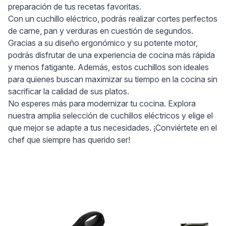
preparación de tus recetas favoritas.
Con un cuchillo eléctrico, podrás realizar cortes perfectos
de carne, pan y verduras en cuestión de segundos.
Gracias a su diseño ergonómico y su potente motor,
podrás disfrutar de una experiencia de cocina más rápida
y menos fatigante. Además, estos cuchillos son ideales
para quienes buscan maximizar su tiempo en la cocina sin
sacrificar la calidad de sus platos.
No esperes más para modernizar tu cocina. Explora
nuestra amplia selección de cuchillos eléctricos y elige el
que mejor se adapte a tus necesidades. ¡Conviértete en el
chef que siempre has querido ser!