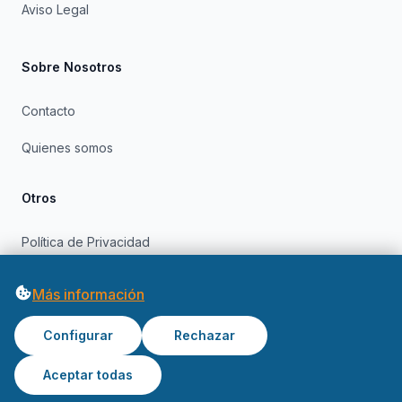
Aviso Legal
Sobre Nosotros
Contacto
Quienes somos
Otros
Política de Privacidad
Política de Cookies
Más información
Configurar
Rechazar
Aceptar todas
© 2026 OfertasInformatica. Todos los derechos reservados.