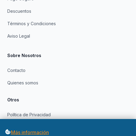
Descuentos
Términos y Condiciones
Aviso Legal
Sobre Nosotros
Contacto
Quienes somos
Otros
Política de Privacidad
Política de Cookies
Más información