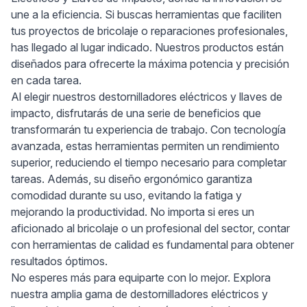
une a la eficiencia. Si buscas herramientas que faciliten
tus proyectos de bricolaje o reparaciones profesionales,
has llegado al lugar indicado. Nuestros productos están
diseñados para ofrecerte la máxima potencia y precisión
en cada tarea.
Al elegir nuestros destornilladores eléctricos y llaves de
impacto, disfrutarás de una serie de beneficios que
transformarán tu experiencia de trabajo. Con tecnología
avanzada, estas herramientas permiten un rendimiento
superior, reduciendo el tiempo necesario para completar
tareas. Además, su diseño ergonómico garantiza
comodidad durante su uso, evitando la fatiga y
mejorando la productividad. No importa si eres un
aficionado al bricolaje o un profesional del sector, contar
con herramientas de calidad es fundamental para obtener
resultados óptimos.
No esperes más para equiparte con lo mejor. Explora
nuestra amplia gama de destornilladores eléctricos y