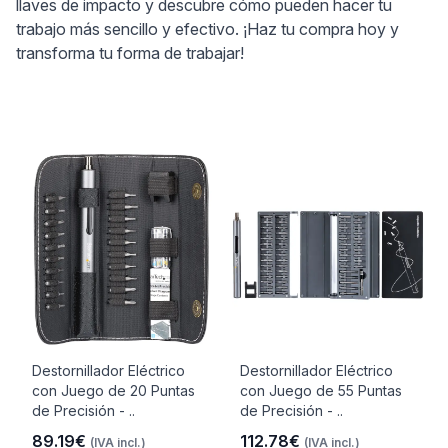
llaves de impacto y descubre cómo pueden hacer tu
trabajo más sencillo y efectivo. ¡Haz tu compra hoy y
transforma tu forma de trabajar!
Destornillador Eléctrico
Destornillador Eléctrico
con Juego de 20 Puntas
con Juego de 55 Puntas
de Precisión - ..
de Precisión - ..
89.19€
112.78€
(IVA incl.)
(IVA incl.)