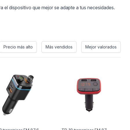
 el dispositivo que mejor se adapte a tus necesidades.
Precio más alto
Más vendidos
Mejor valorados