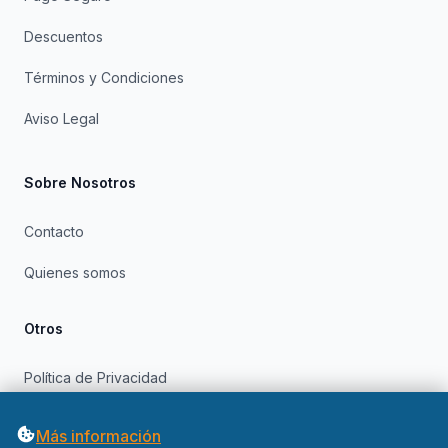
Descuentos
Términos y Condiciones
Aviso Legal
Sobre Nosotros
Contacto
Quienes somos
Otros
Política de Privacidad
Política de Cookies
Más información