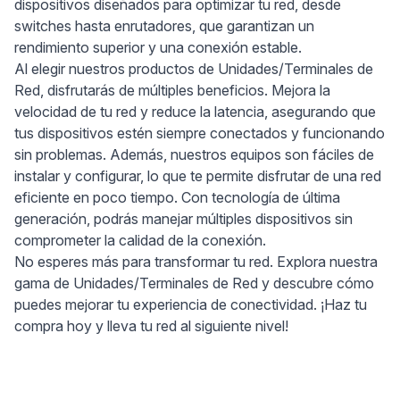
dispositivos diseñados para optimizar tu red, desde
switches hasta enrutadores, que garantizan un
rendimiento superior y una conexión estable.
Al elegir nuestros productos de Unidades/Terminales de
Red, disfrutarás de múltiples beneficios. Mejora la
velocidad de tu red y reduce la latencia, asegurando que
tus dispositivos estén siempre conectados y funcionando
sin problemas. Además, nuestros equipos son fáciles de
instalar y configurar, lo que te permite disfrutar de una red
eficiente en poco tiempo. Con tecnología de última
generación, podrás manejar múltiples dispositivos sin
comprometer la calidad de la conexión.
No esperes más para transformar tu red. Explora nuestra
gama de Unidades/Terminales de Red y descubre cómo
puedes mejorar tu experiencia de conectividad. ¡Haz tu
compra hoy y lleva tu red al siguiente nivel!