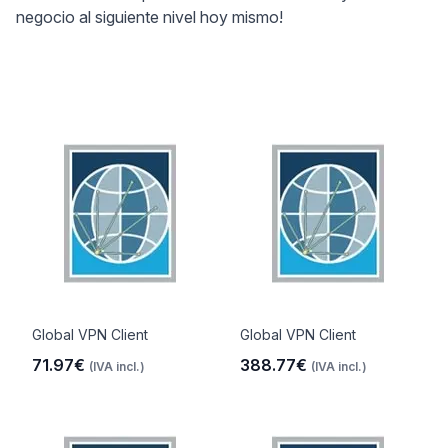
negocio al siguiente nivel hoy mismo!
Global VPN Client
Global VPN Client
71.97€
388.77€
(IVA incl.)
(IVA incl.)