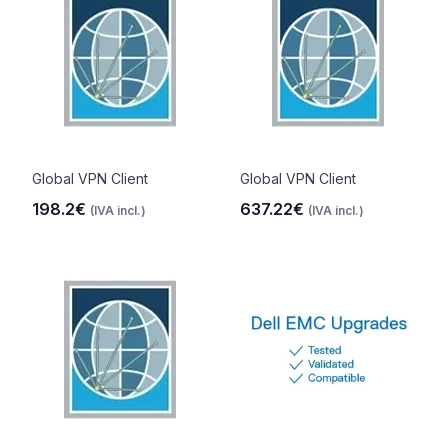
Global VPN Client
Global VPN Client
198.2€
637.22€
(IVA incl.)
(IVA incl.)