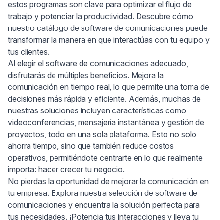
estos programas son clave para optimizar el flujo de
trabajo y potenciar la productividad. Descubre cómo
nuestro catálogo de software de comunicaciones puede
transformar la manera en que interactúas con tu equipo y
tus clientes.
Al elegir el software de comunicaciones adecuado,
disfrutarás de múltiples beneficios. Mejora la
comunicación en tiempo real, lo que permite una toma de
decisiones más rápida y eficiente. Además, muchas de
nuestras soluciones incluyen características como
videoconferencias, mensajería instantánea y gestión de
proyectos, todo en una sola plataforma. Esto no solo
ahorra tiempo, sino que también reduce costos
operativos, permitiéndote centrarte en lo que realmente
importa: hacer crecer tu negocio.
No pierdas la oportunidad de mejorar la comunicación en
tu empresa. Explora nuestra selección de software de
comunicaciones y encuentra la solución perfecta para
tus necesidades. ¡Potencia tus interacciones y lleva tu