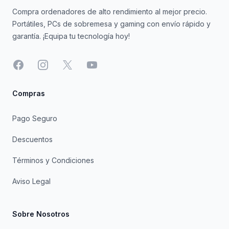
Compra ordenadores de alto rendimiento al mejor precio.
Portátiles, PCs de sobremesa y gaming con envío rápido y
garantía. ¡Equipa tu tecnología hoy!
Facebook
Instagram
X
YouTube
Compras
Pago Seguro
Descuentos
Términos y Condiciones
Aviso Legal
Sobre Nosotros