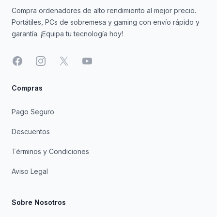
Compra ordenadores de alto rendimiento al mejor precio.
Portátiles, PCs de sobremesa y gaming con envío rápido y
garantía. ¡Equipa tu tecnología hoy!
Facebook
Instagram
X
YouTube
Compras
Pago Seguro
Descuentos
Términos y Condiciones
Aviso Legal
Sobre Nosotros